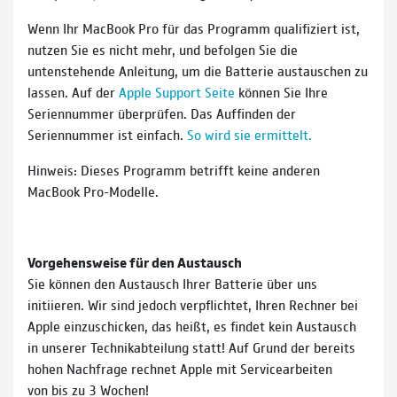
Wenn Ihr MacBook Pro für das Programm qualifiziert ist,
nutzen Sie es nicht mehr, und befolgen Sie die
untenstehende Anleitung, um die Batterie austauschen zu
lassen. Auf der
Apple Support Seite
können Sie Ihre
Seriennummer überprüfen. Das Auffinden der
Seriennummer ist einfach.
So wird sie ermittelt.
Hinweis: Dieses Programm betrifft keine anderen
MacBook Pro-Modelle.
Vorgehensweise für den Austausch
Sie können den Austausch Ihrer Batterie über uns
initiieren. Wir sind jedoch verpflichtet, Ihren Rechner bei
Apple einzuschicken, das heißt, es findet kein Austausch
in unserer Technikabteilung statt! Auf Grund der bereits
hohen Nachfrage rechnet Apple mit Servicearbeiten
von bis zu 3 Wochen!