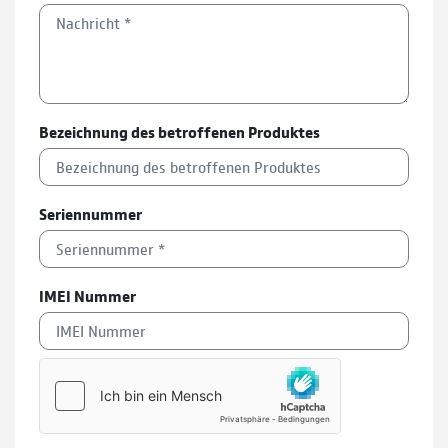
Bezeichnung des betroffenen Produktes
Seriennummer
IMEI Nummer