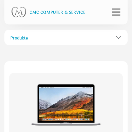
Produkte