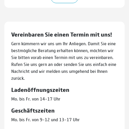
Vereinbaren Sie einen Termin mit uns!
Gern kümmern wir uns um Ihr Anliegen. Damit Sie eine
bestmögliche Beratung erhalten können, möchten wir
Sie bitten vorab einen Termin mit uns zu vereinbaren.
Rufen Sie uns gern an oder senden Sie uns einfach eine
Nachricht und wir melden uns umgehend bei Ihnen
zurück.
Ladenöffnungszeiten
Mo. bis Fr. von 14–17 Uhr
Geschäftszeiten
Mo. bis Fr. von 9–12 und 13–17 Uhr