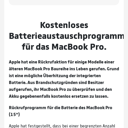
Kostenloses
Batterieaustauschprogramm
für das MacBook Pro.
Apple hat eine Rückrufaktion für einige Modelle einer
älteren MacBook Pro Baureihe ins Leben gerufen. Grund
ist eine mögliche Überhitzung der integrierten
Batterie. Aus Brandschutzgründen sind Besitzer
aufgerufen, ihr MacBook Pro zu überprüfen und den
Akku gegebenenfalls kostenlos ersetzen zu lassen.
Rückrufprogramm für die Batterie des MacBook Pro
(15“)
Apple hat festgestellt, dass bei einer begrenzten Anzahl