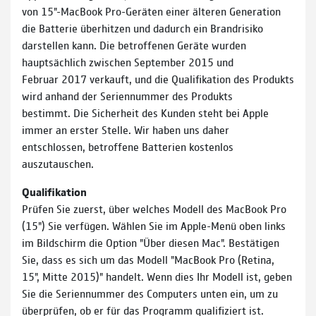
von 15"-MacBook Pro-Geräten einer älteren Generation
die Batterie überhitzen und dadurch ein Brandrisiko
darstellen kann. Die betroffenen Geräte wurden
hauptsächlich zwischen September 2015 und
Februar 2017 verkauft, und die Qualifikation des Produkts
wird anhand der Seriennummer des Produkts
bestimmt. Die Sicherheit des Kunden steht bei Apple
immer an erster Stelle. Wir haben uns daher
entschlossen, betroffene Batterien kostenlos
auszutauschen.
Qualifikation
Prüfen Sie zuerst, über welches Modell des MacBook Pro
(15") Sie verfügen. Wählen Sie im Apple-Menü oben links
im Bildschirm die Option "Über diesen Mac". Bestätigen
Sie, dass es sich um das Modell "MacBook Pro (Retina,
15", Mitte 2015)" handelt. Wenn dies Ihr Modell ist, geben
Sie die Seriennummer des Computers unten ein, um zu
überprüfen, ob er für das Programm qualifiziert ist.