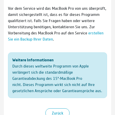
Vor dem Service wird das MacBook Pro von uns überprüft,
damit sichergestellt ist, dass es für dieses Programm
qualifiziert ist. Falls Sie Fragen haben oder weitere
Unterstützung benötigen, kontaktieren Sie uns. Zur
Vorbereitung des MacBook Pro auf den Service
erstellen
Sie ein Backup Ihrer Daten
.
Weitere Informationen
Durch dieses weltweite Programm von Apple
verlängert sich die standardmäßige
Garantieabdeckung des 15"-MacBook Pro
nicht. Dieses Programm wirkt sich nicht auf Ihre
gesetzlichen Ansprüche oder Garantieansprüche aus.
Zurück