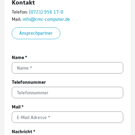
Kontakt
Telefon:
(0721) 956 17-0
Mail:
info@cmc-computer.de
Ansprechpartner
Name
*
Telefonnummer
Mail
*
Nachricht
*