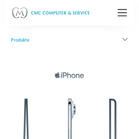
Produkte