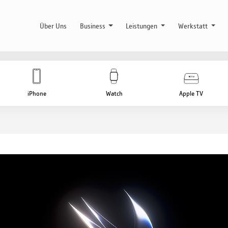
Über Uns
Business
Leistungen
Werkstatt
iPhone
Watch
Apple TV