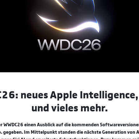
: neues Apple Intelligence, 
und vieles mehr.
er WWDC26 einen Ausblick auf die kommenden Softwareversionen
o. gegeben. Im Mittelpunkt standen die nächste Generation von 