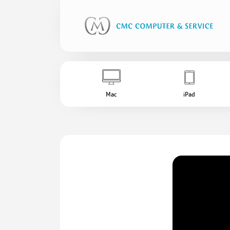
Mac
iPad