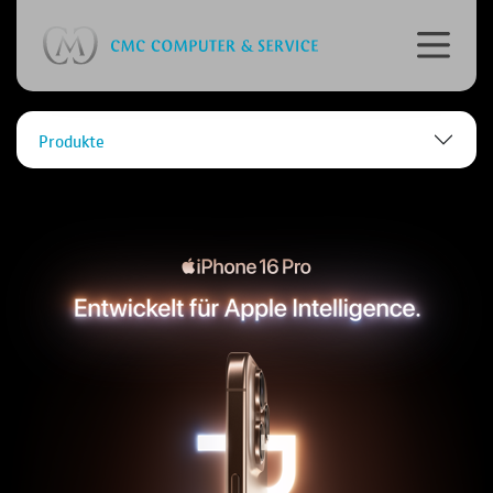
Produkte