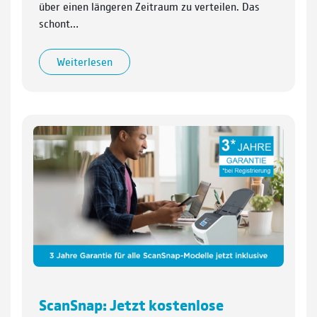
über einen längeren Zeitraum zu verteilen. Das
schont…
Weiterlesen
ScanSnap: Jetzt kostenlose