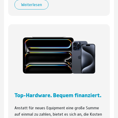
Weiterlesen
Top-Hardware. Bequem finanziert.
Anstatt für neues Equipment eine große Summe
auf einmal zu zahlen, bietet es sich an, die Kosten