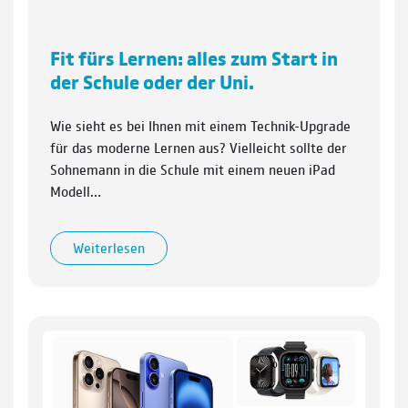
Fit fürs Lernen: alles zum Start in
der Schule oder der Uni.
Wie sieht es bei Ihnen mit einem Technik-Upgrade
für das moderne Lernen aus? Vielleicht sollte der
Sohnemann in die Schule mit einem neuen iPad
Modell…
Weiterlesen