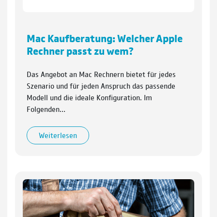
Mac Kaufberatung: Welcher Apple
Rechner passt zu wem?
Das Angebot an Mac Rechnern bietet für jedes
Szenario und für je­den Anspruch das passende
Modell und die ideale Konfiguration. Im
Folgenden…
Weiterlesen