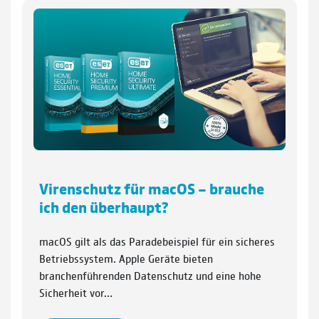
Virenschutz für macOS – brauche
ich den überhaupt?
macOS gilt als das Paradebeispiel für ein sicheres
Betriebssystem. Apple Geräte bieten
branchenführenden Datenschutz und eine hohe
Sicherheit vor…