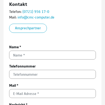
Kontakt
Telefon:
(0721) 956 17-0
Mail:
info@cmc-computer.de
Ansprechpartner
Name
*
Telefonnummer
Mail
*
Nachricht
*