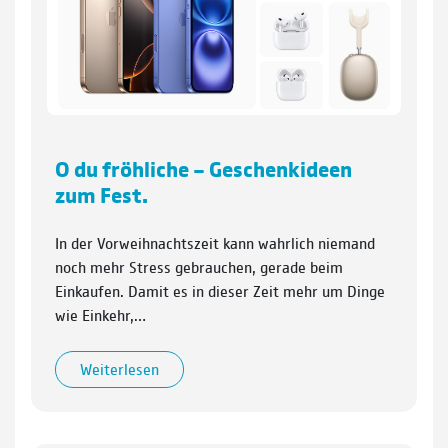
O du fröhliche – Geschenkideen
zum Fest.
In der Vorweihnachtszeit kann wahrlich niemand
noch mehr Stress gebrauchen, gerade beim
Einkaufen. Damit es in dieser Zeit mehr um Dinge
wie Einkehr,…
Weiterlesen