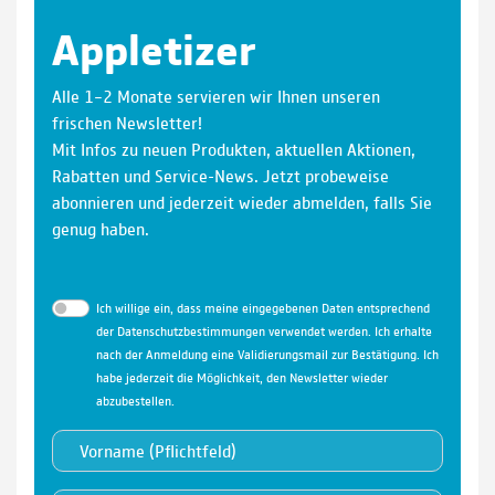
Appletizer
Alle 1–2 Monate servieren wir Ihnen unseren
frischen Newsletter!
Mit Infos zu neuen Produkten, aktuellen Aktionen,
Rabatten und Service-News. Jetzt probeweise
abonnieren und jederzeit wieder abmelden, falls Sie
genug haben.
Ich willige ein, dass meine eingegebenen Daten entsprechend
der
Datenschutzbestimmungen
verwendet werden. Ich erhalte
nach der Anmeldung eine Validierungsmail zur Bestätigung. Ich
habe jederzeit die Möglichkeit, den Newsletter wieder
abzubestellen.