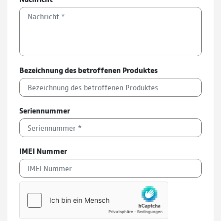
Bezeichnung des betroffenen Produktes
Seriennummer
IMEI Nummer