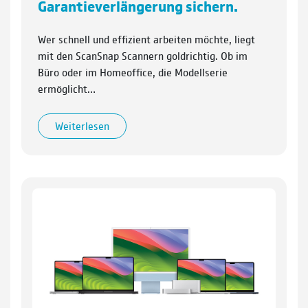
Garantieverlängerung sichern.
Wer schnell und effizient arbeiten möchte, liegt
mit den ScanSnap Scannern goldrichtig. Ob im
Büro oder im Homeoffice, die Modellserie
ermöglicht…
Weiterlesen