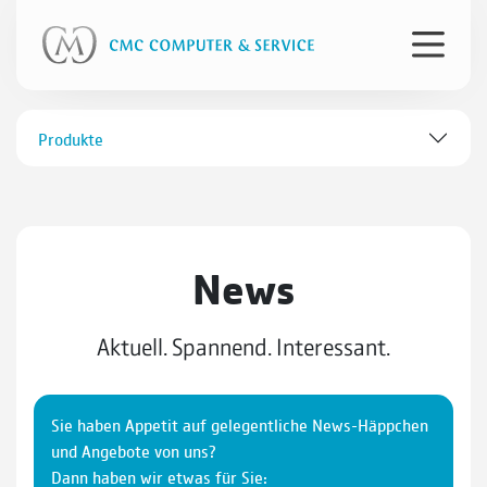
Produkte
News
Aktuell. Spannend. Interessant.
Sie haben Appetit auf gelegentliche News-Häppchen
und Angebote von uns?
Dann haben wir etwas für Sie: