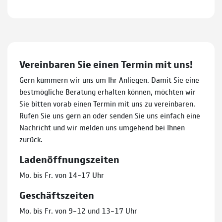
Vereinbaren Sie einen Termin mit uns!
Gern kümmern wir uns um Ihr Anliegen. Damit Sie eine
bestmögliche Beratung erhalten können, möchten wir
Sie bitten vorab einen Termin mit uns zu vereinbaren.
Rufen Sie uns gern an oder senden Sie uns einfach eine
Nachricht und wir melden uns umgehend bei Ihnen
zurück.
Ladenöffnungszeiten
Mo. bis Fr. von 14–17 Uhr
Geschäftszeiten
Mo. bis Fr. von 9–12 und 13–17 Uhr